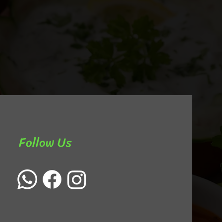
Follow Us