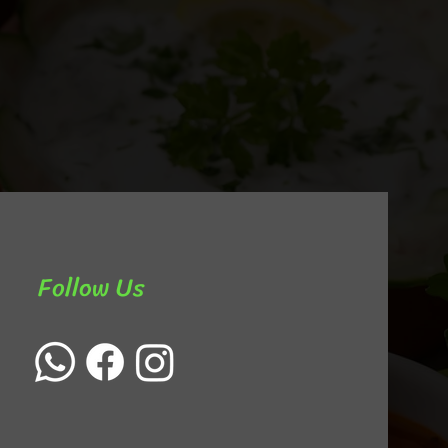
Follow Us