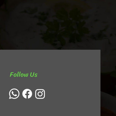
Follow Us