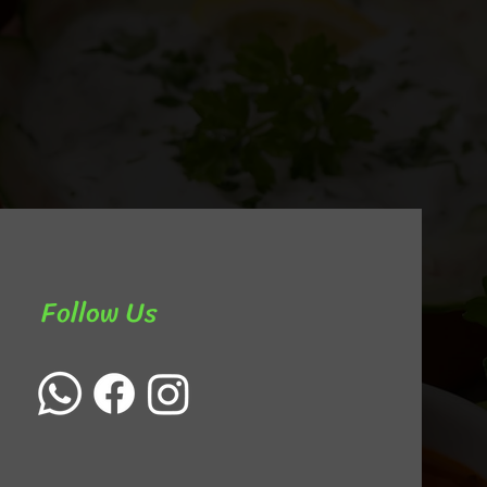
Follow Us