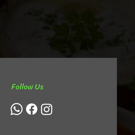
Follow Us