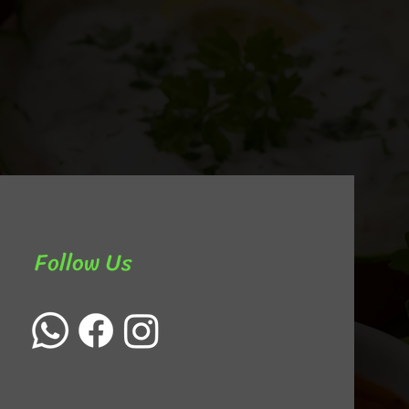
Follow Us