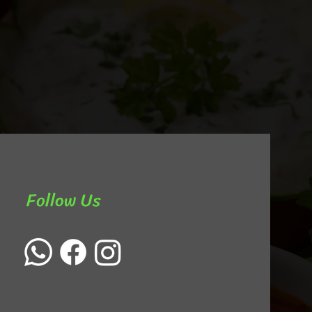
Follow Us