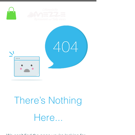
There’s Nothing
Here...