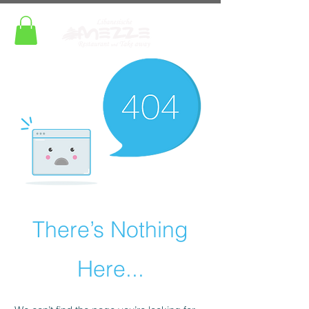
There’s Nothing
Here...