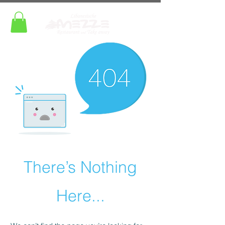
There’s Nothing
Here...