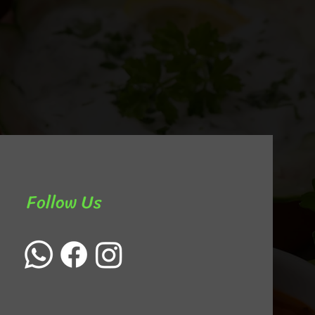
Follow Us